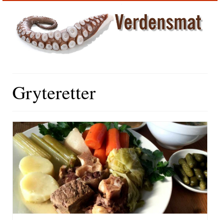
Gryteretter