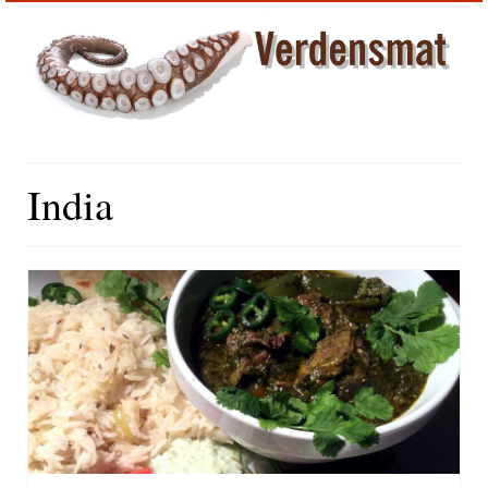
India