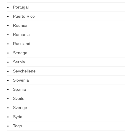
Portugal
Puerto Rico
Réunion
Romania
Russland
Senegal
Serbia
Seychellene
Slovenia
Spania
Sveits
Sverige
Syria
Togo