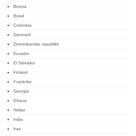
Bosnia
Brasil
Colombia
Danmark
Dominikanske republikk
Ecuador
El Salvador
Finland
Frankrike
Georgia
Ghana
Hellas
India
Iran