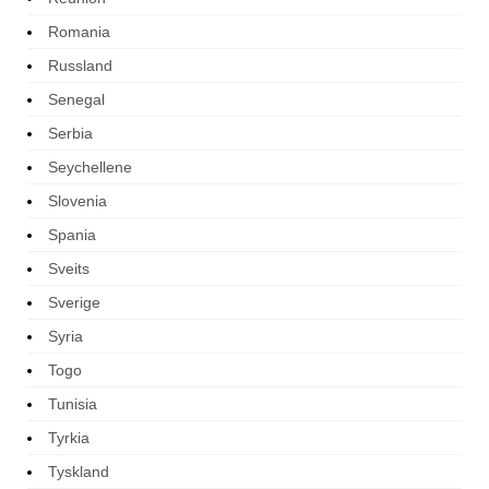
Romania
Russland
Senegal
Serbia
Seychellene
Slovenia
Spania
Sveits
Sverige
Syria
Togo
Tunisia
Tyrkia
Tyskland