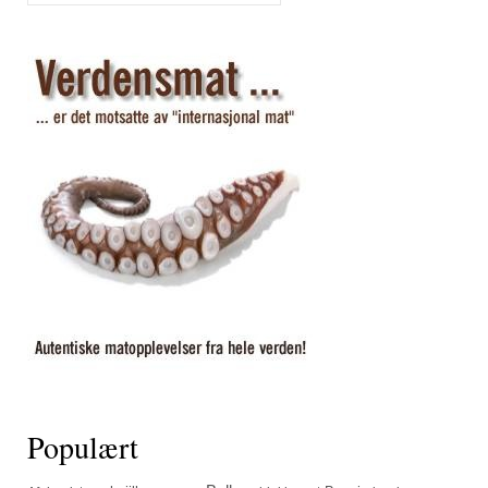
Populært