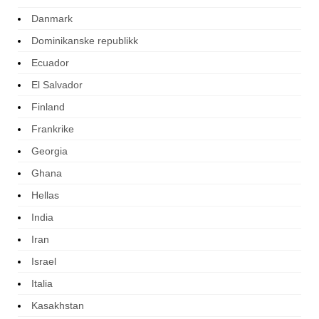
Danmark
Dominikanske republikk
Ecuador
El Salvador
Finland
Frankrike
Georgia
Ghana
Hellas
India
Iran
Israel
Italia
Kasakhstan