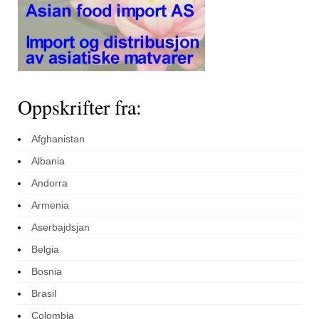
Oppskrifter fra:
Afghanistan
Albania
Andorra
Armenia
Aserbajdsjan
Belgia
Bosnia
Brasil
Colombia