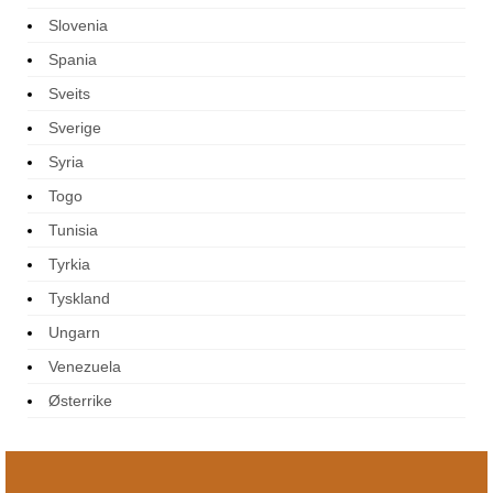
Slovenia
Spania
Sveits
Sverige
Syria
Togo
Tunisia
Tyrkia
Tyskland
Ungarn
Venezuela
Østerrike