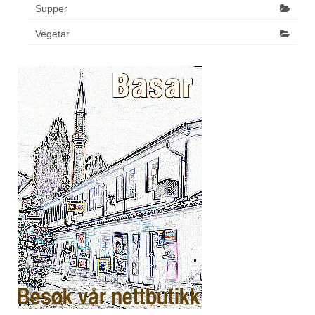
Supper
Vegetar