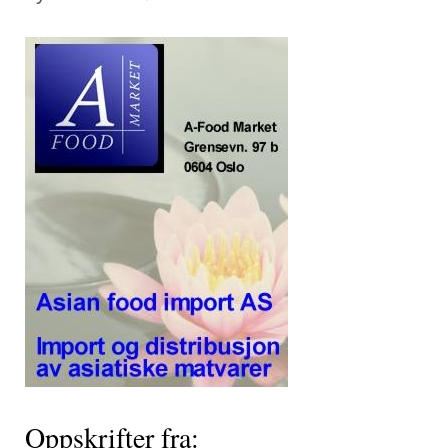
Oppskrifter fra: