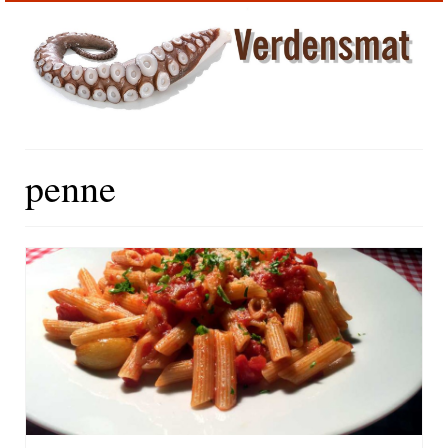
penne