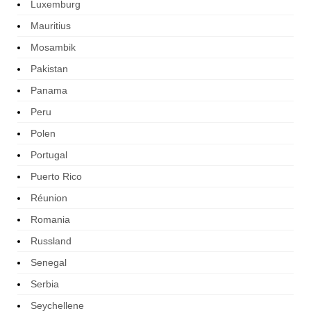
Luxemburg
Mauritius
Mosambik
Pakistan
Panama
Peru
Polen
Portugal
Puerto Rico
Réunion
Romania
Russland
Senegal
Serbia
Seychellene