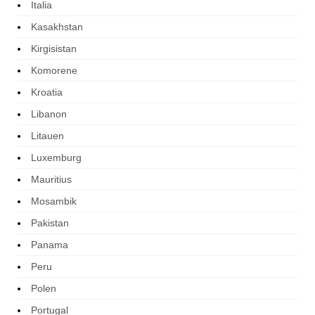
Italia
Kasakhstan
Kirgisistan
Komorene
Kroatia
Libanon
Litauen
Luxemburg
Mauritius
Mosambik
Pakistan
Panama
Peru
Polen
Portugal