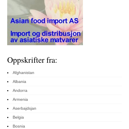
Oppskrifter fra:
Afghanistan
Albania
Andorra
Armenia
Aserbajdsjan
Belgia
Bosnia