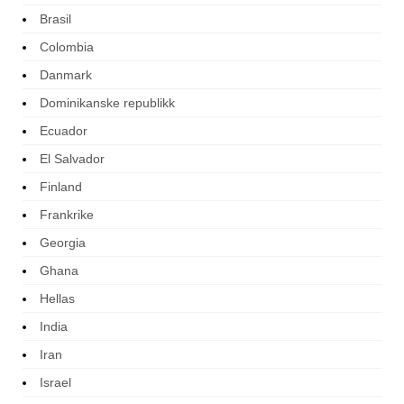
Brasil
Colombia
Danmark
Dominikanske republikk
Ecuador
El Salvador
Finland
Frankrike
Georgia
Ghana
Hellas
India
Iran
Israel