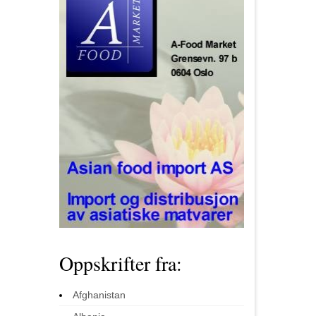
Oppskrifter fra:
Afghanistan