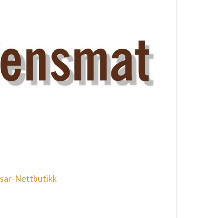
sar-Nettbutikk