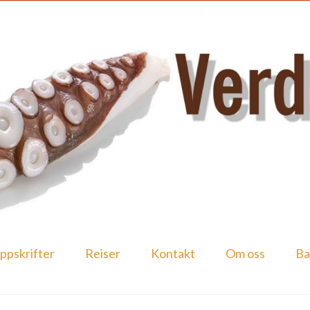
ppskrifter
Reiser
Kontakt
Om oss
Ba