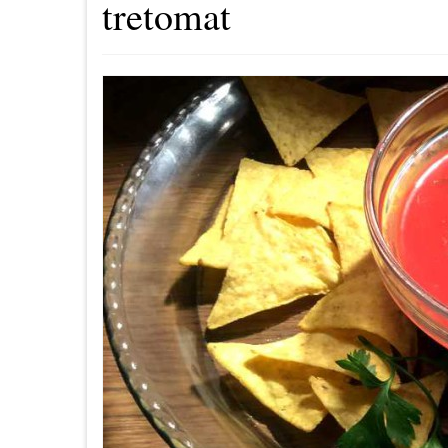
tretomat