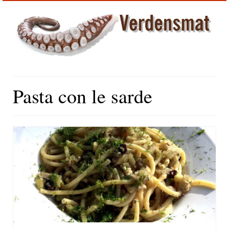
Pasta con le sarde