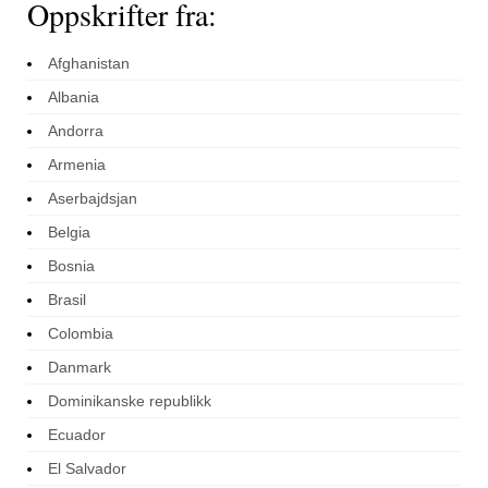
Oppskrifter fra:
Afghanistan
Albania
Andorra
Armenia
Aserbajdsjan
Belgia
Bosnia
Brasil
Colombia
Danmark
Dominikanske republikk
Ecuador
El Salvador