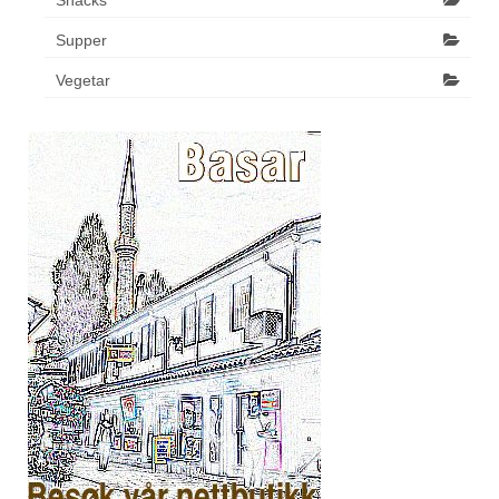
Supper
Vegetar