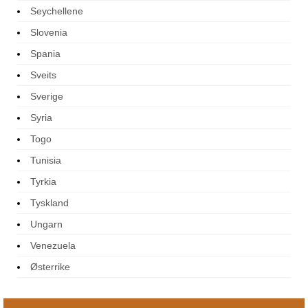
Seychellene
Slovenia
Spania
Sveits
Sverige
Syria
Togo
Tunisia
Tyrkia
Tyskland
Ungarn
Venezuela
Østerrike