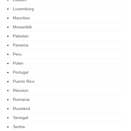
Luxemburg
Mauritius
Mosambik
Pakistan
Panama
Peru
Polen
Portugal
Puerto Rico
Réunion
Romania
Russland
Senegal
Serbia