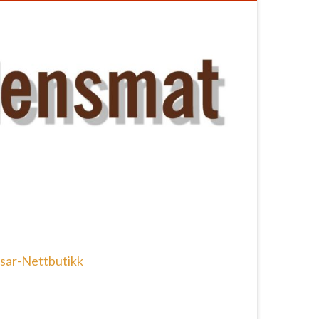
sar-Nettbutikk