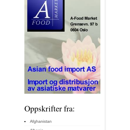
Oppskrifter fra:
Afghanistan