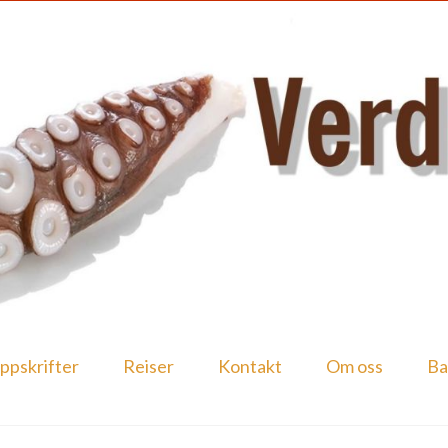
ppskrifter
Reiser
Kontakt
Om oss
Ba