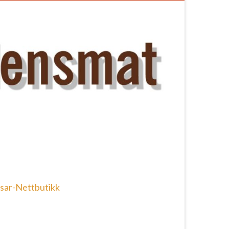
sar-Nettbutikk