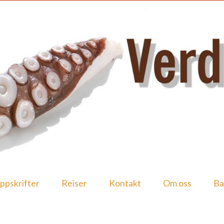
ppskrifter
Reiser
Kontakt
Om oss
Ba