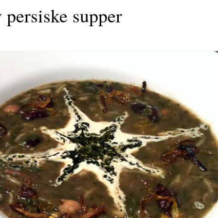
 persiske supper