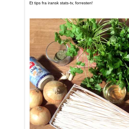
Et tips fra iransk stats-tv, forresten!