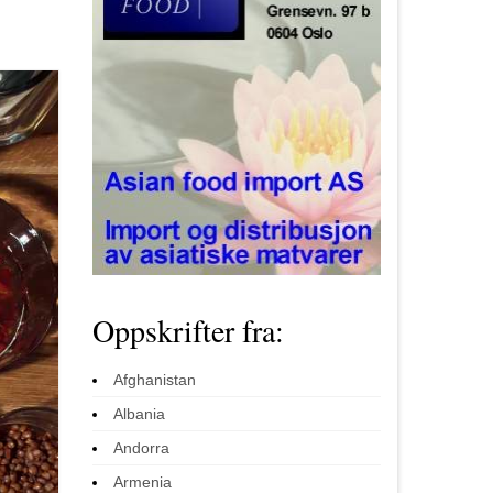
Oppskrifter fra:
Afghanistan
Albania
Andorra
Armenia