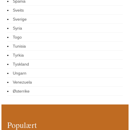
Spania
Sveits
Sverige
Syria
Togo
Tunisia
Tyrkia
Tyskland
Ungarn
Venezuela
Østerrike
Populært