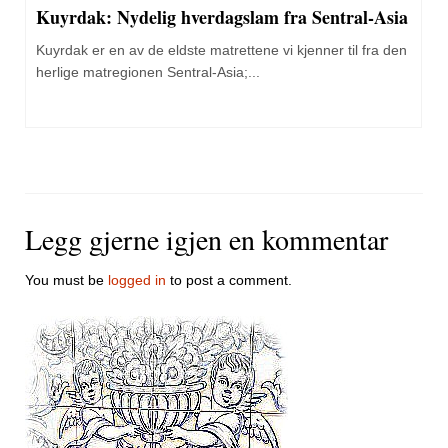
Kuyrdak: Nydelig hverdagslam fra Sentral-Asia
Kuyrdak er en av de eldste matrettene vi kjenner til fra den
herlige matregionen Sentral-Asia;...
Legg gjerne igjen en kommentar
You must be
logged in
to post a comment.