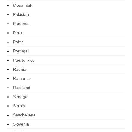
Mosambik
Pakistan
Panama
Peru
Polen
Portugal
Puerto Rico
Réunion
Romania
Russland
Senegal
Serbia
Seychellene
Slovenia