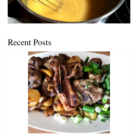
Recent Posts