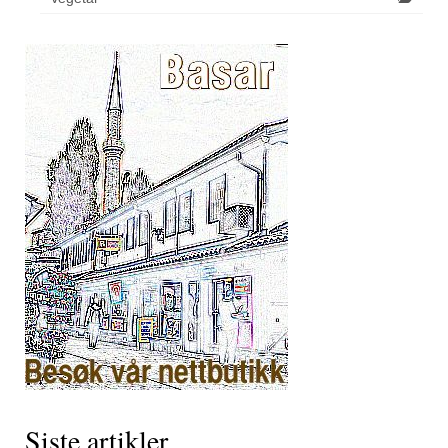
Siste artikler