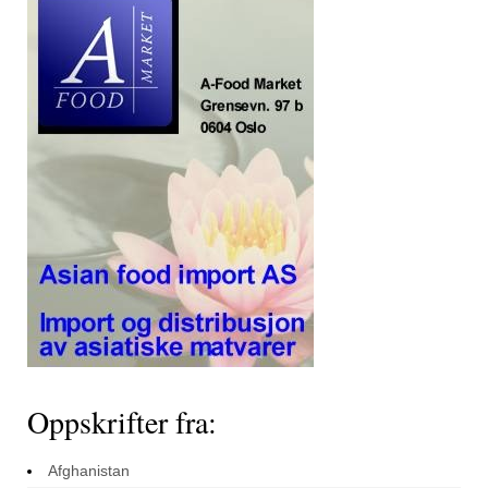
Oppskrifter fra:
Afghanistan