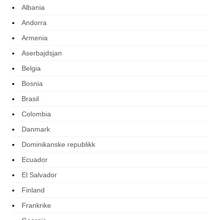
Albania
Andorra
Armenia
Aserbajdsjan
Belgia
Bosnia
Brasil
Colombia
Danmark
Dominikanske republikk
Ecuador
El Salvador
Finland
Frankrike